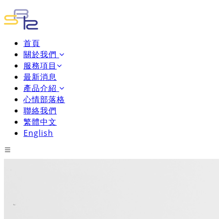
首頁
關於我們
服務項目
最新消息
產品介紹
心情部落格
聯絡我們
繁體中文
English