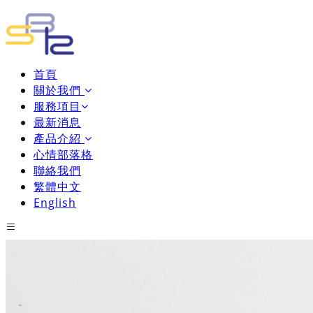
首頁
關於我們
服務項目
最新消息
產品介紹
心情部落格
聯絡我們
繁體中文
English