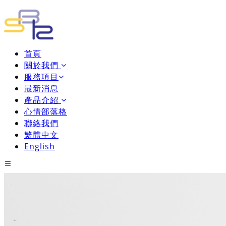
首頁
關於我們
服務項目
最新消息
產品介紹
心情部落格
聯絡我們
繁體中文
English