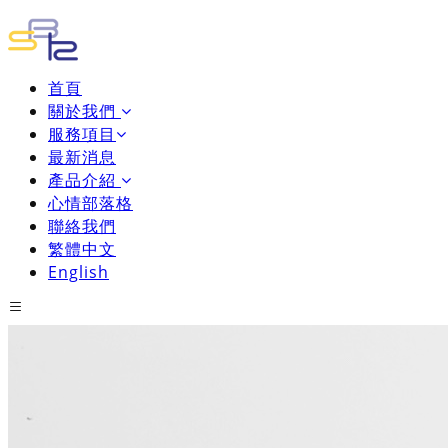
首頁
關於我們
服務項目
最新消息
產品介紹
心情部落格
聯絡我們
繁體中文
English