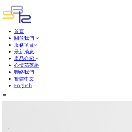
首頁
關於我們
服務項目
最新消息
產品介紹
心情部落格
聯絡我們
繁體中文
English